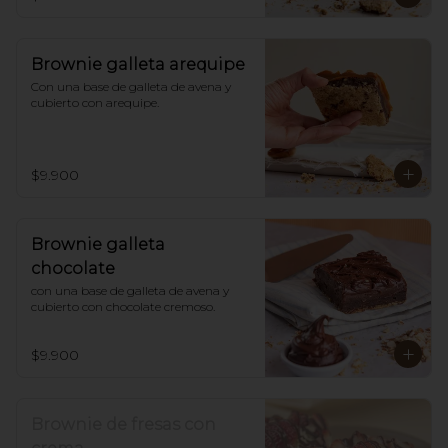
Brownie galleta arequipe
Con una base de galleta de avena y 
cubierto con arequipe.
$9.900
Brownie galleta
chocolate
con una base de galleta de avena y 
cubierto con chocolate cremoso.
$9.900
Brownie de fresas con