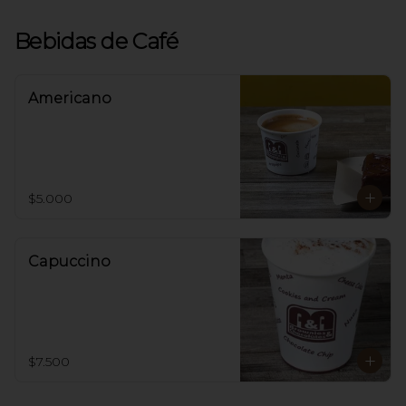
Bebidas de Café
Americano
$5.000
Capuccino
$7.500