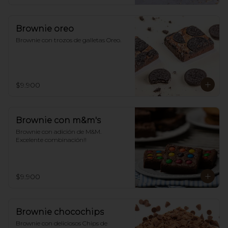
Brownie oreo
Brownie con trozos de galletas Oreo.
$9.900
Brownie con m&m's
Brownie con adición de M&M. 
Excelente combinación!!
$9.900
Brownie chocochips
Brownie con deliciosos Chips de 