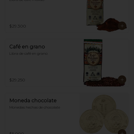
$29.300
Café en grano
Libra de café en grano
$29.250
Moneda chocolate
Monedas hechas de chocolate
$5.000