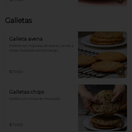
Galletas
Galleta avena
Galleta con hojuelas de avena, canela y 
chips chocolate semiamargo.
$7.900
Galletas chips
Galleta con chips de chocolate.
$7.900