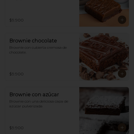
$9.900
Brownie chocolate
Brownie con cubierta cremosa de 
chocolate.
$9.900
Brownie con azúcar
Brownie con una deliciosa capa de 
azúcar pulverizada
$9.900