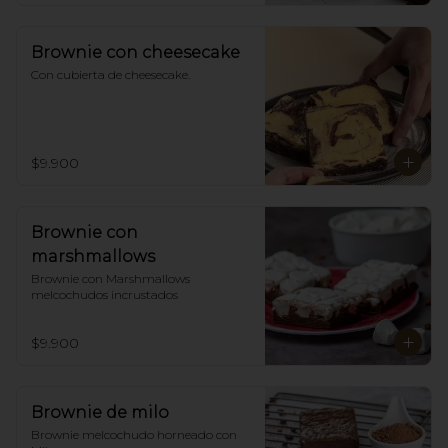
Brownie con cheesecake
Con cubierta de cheesecake.
$9.900
Brownie con
marshmallows
Brownie con Marshmallows 
melcochudos incrustados
$9.900
Brownie de milo
Brownie melcochudo horneado con 