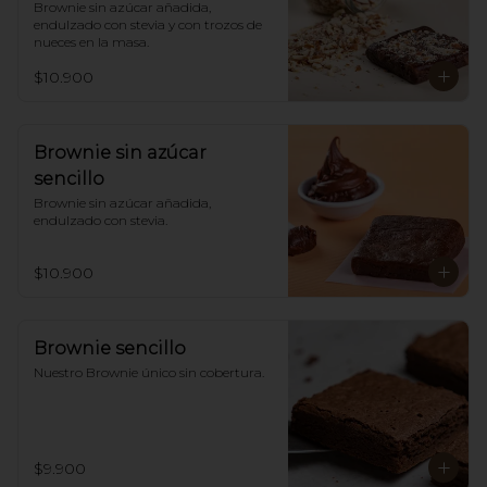
Brownie sin azúcar añadida,  
endulzado con stevia y con trozos de 
nueces en la masa.
$10.900
Brownie sin azúcar
sencillo
Brownie sin azúcar añadida, 
endulzado con stevia.
$10.900
Brownie sencillo
Nuestro Brownie único sin cobertura.
$9.900