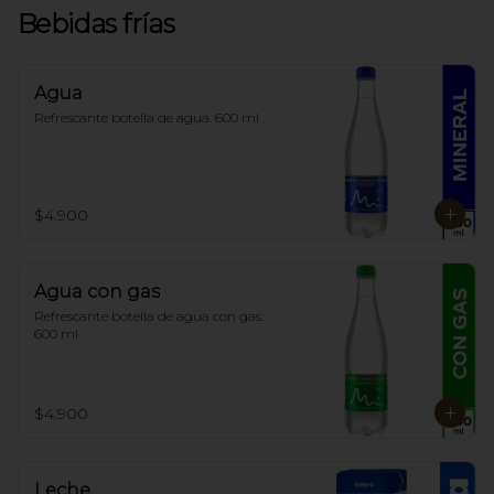
Bebidas frías
Agua
Refrescante botella de agua. 600 ml
$4.900
Agua con gas
Refrescante botella de agua con gas. 
600 ml
$4.900
Leche