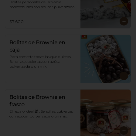
Bolitas personales de Brownie 
melcochudas con azúcar pulverizada.
$7.600
Bolitas de Brownie en
caja
Para comerte todas las que quieras! 
Sencillas, cubiertas con azúcar 
pulverizada o un mix.
Bolitas de Brownie en
frasco
El regalo ideal 🎁 . Sencillas, cubiertas 
con azúcar pulverizada o un mix.