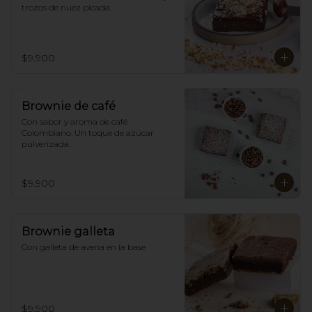
trozos de nuez picada.
$9.900
Brownie de café
Con sabor y aroma de café 
Colombiano. Un toque de azúcar 
pulverizada.
$9.900
Brownie galleta
Con galleta de avena en la base
$9.900