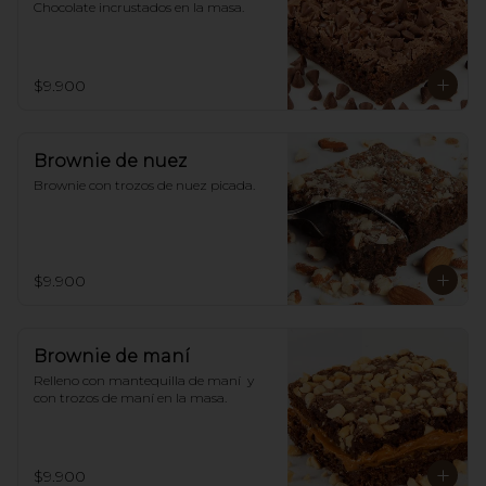
Chocolate incrustados en la masa.
$9.900
Brownie de nuez
Brownie con trozos de nuez picada.
$9.900
Brownie de maní
Relleno con mantequilla de maní  y 
con trozos de maní en la masa.
$9.900