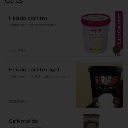
Otros
Helado por litro
Helado por litro sabor vainilla
$36.200
Helado por litro light
Helado por litro light sabor vainilla
$36.200
Café molido
Libra de café molido