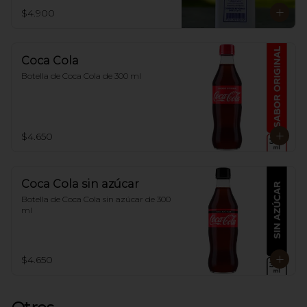
$4.900
Coca Cola
Botella de Coca Cola de 300 ml
$4.650
Coca Cola sin azúcar
Botella de Coca Cola sin azúcar de 300 
ml
$4.650