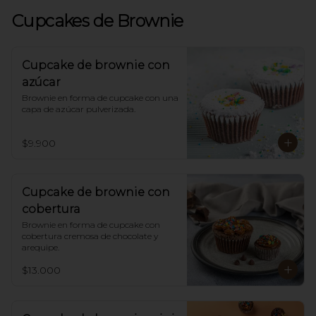
Cupcakes de Brownie
Cupcake de brownie con
azúcar
Brownie en forma de cupcake con una 
capa de azúcar pulverizada.
$9.900
Cupcake de brownie con
cobertura
Brownie en forma de cupcake con 
cobertura cremosa de chocolate y 
arequipe.
$13.000