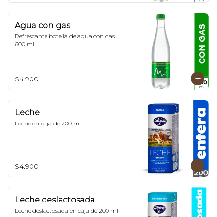
Agua con gas
Refrescante botella de agua con gas. 
600 ml
$4.900
Leche
Leche en caja de 200 ml
$4.900
Leche deslactosada
Leche deslactosada en caja de 200 ml