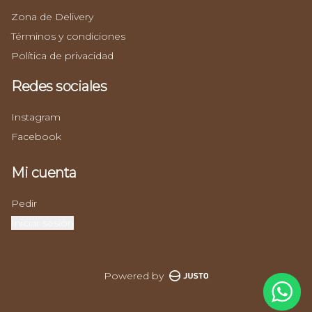
Zona de Delivery
Términos y condiciones
Política de privacidad
Redes sociales
Instagram
Facebook
Mi cuenta
Pedir
Iniciar sesión
Powered by