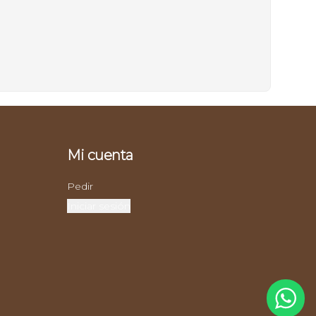
Mi cuenta
Pedir
Iniciar sesión