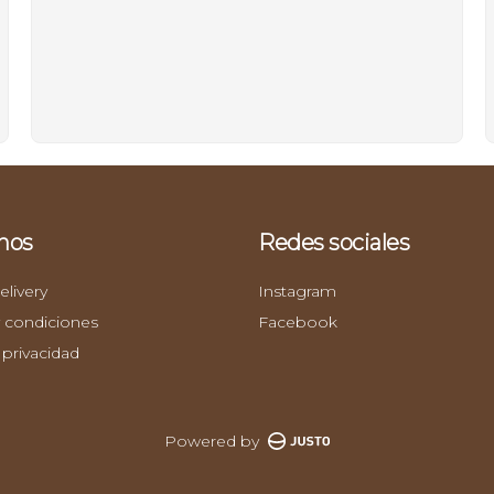
nos
Redes sociales
livery
Instagram
 condiciones
Facebook
 privacidad
Powered by