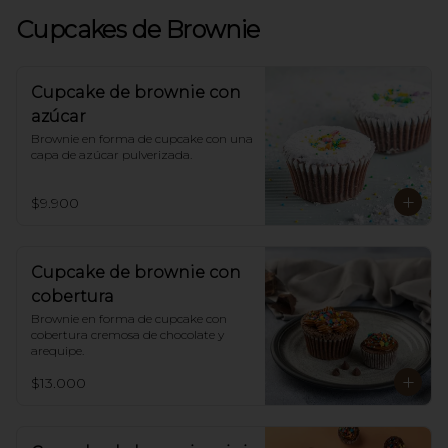
Cupcakes de Brownie
Cupcake de brownie con
azúcar
Brownie en forma de cupcake con una 
capa de azúcar pulverizada.
$9.900
Cupcake de brownie con
cobertura
Brownie en forma de cupcake con 
cobertura cremosa de chocolate y 
arequipe.
$13.000