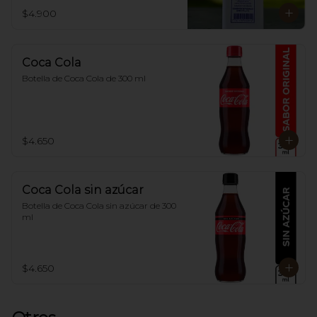
$4.900
Coca Cola
Botella de Coca Cola de 300 ml
$4.650
Coca Cola sin azúcar
Botella de Coca Cola sin azúcar de 300 
ml
$4.650