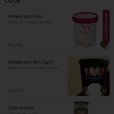
Otros
Helado por litro
Helado por litro sabor vainilla
$36.200
Helado por litro light
Helado por litro light sabor vainilla
$36.200
Café molido
Libra de café molido