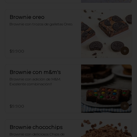
Brownie oreo
Brownie con trozos de galletas Oreo.
$9.900
Brownie con m&m's
Brownie con adición de M&M. 
Excelente combinación!!
$9.900
Brownie chocochips
Brownie con deliciosos Chips de 