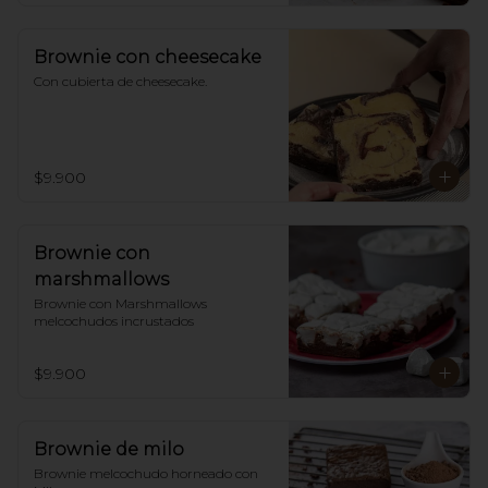
Brownie con cheesecake
Con cubierta de cheesecake.
$9.900
Brownie con
marshmallows
Brownie con Marshmallows 
melcochudos incrustados
$9.900
Brownie de milo
Brownie melcochudo horneado con 