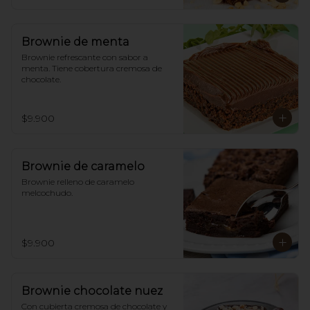
Brownie de menta
Brownie refrescante con sabor a 
menta. Tiene cobertura cremosa de 
chocolate.
$9.900
Brownie de caramelo
Brownie relleno de caramelo 
melcochudo.
$9.900
Brownie chocolate nuez
Con cubierta cremosa de chocolate y 