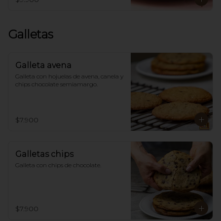
Galletas
Galleta avena
Galleta con hojuelas de avena, canela y 
chips chocolate semiamargo.
$7.900
Galletas chips
Galleta con chips de chocolate.
$7.900