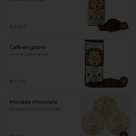
$29.300
Café en grano
Libra de café en grano
$29.250
Moneda chocolate
Monedas hechas de chocolate
$5.000