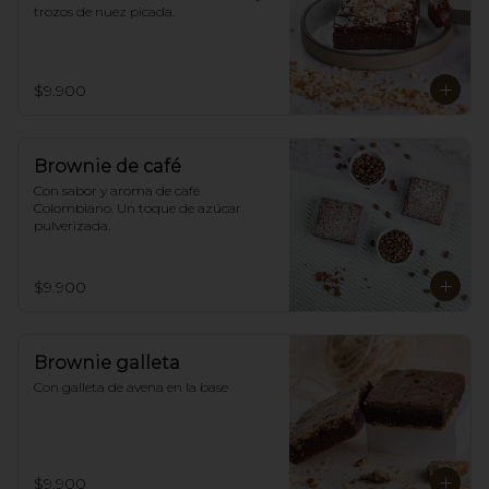
trozos de nuez picada.
$9.900
Brownie de café
Con sabor y aroma de café 
Colombiano. Un toque de azúcar 
pulverizada.
$9.900
Brownie galleta
Con galleta de avena en la base
$9.900