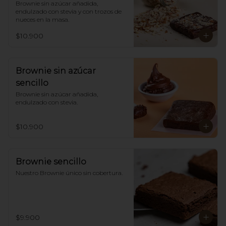
Brownie sin azúcar añadida,  
endulzado con stevia y con trozos de 
nueces en la masa.
$10.900
Brownie sin azúcar
sencillo
Brownie sin azúcar añadida, 
endulzado con stevia.
$10.900
Brownie sencillo
Nuestro Brownie único sin cobertura.
$9.900