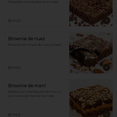
Chocolate incrustados en la masa.
$9.900
Brownie de nuez
Brownie con trozos de nuez picada.
$9.900
Brownie de maní
Relleno con mantequilla de maní  y 
con trozos de maní en la masa.
$9.900