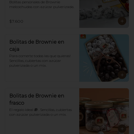
Bolitas personales de Brownie 
melcochudas con azúcar pulverizada.
$7.600
Bolitas de Brownie en
caja
Para comerte todas las que quieras! 
Sencillas, cubiertas con azúcar 
pulverizada o un mix.
Bolitas de Brownie en
frasco
El regalo ideal 🎁 . Sencillas, cubiertas 
con azúcar pulverizada o un mix.