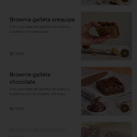
Brownie galleta arequipe
Con una base de galleta de avena y 
cubierto con arequipe.
$9.900
Brownie galleta
chocolate
con una base de galleta de avena y 
cubierto con chocolate cremoso.
$9.900
Brownie de fresas con