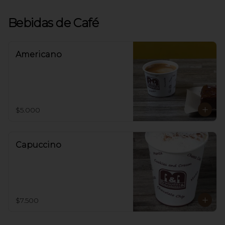
Bebidas de Café
Americano
$5.000
Capuccino
$7.500