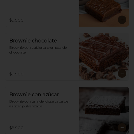
$9.900
Brownie chocolate
Brownie con cubierta cremosa de 
chocolate.
$9.900
Brownie con azúcar
Brownie con una deliciosa capa de 
azúcar pulverizada
$9.900