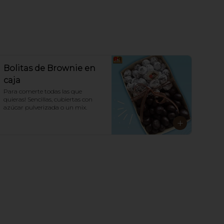
Bolitas de Brownie en
caja
Para comerte todas las que 
quieras! Sencillas, cubiertas con 
azúcar pulverizada o un mix.