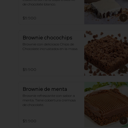
de chocolate blanco.
$9.900
Brownie chocochips
Brownie con deliciosos Chips de 
Chocolate incrustados en la masa.
$9.900
Brownie de menta
Brownie refrescante con sabor a 
menta. Tiene cobertura cremosa 
de chocolate.
$9.900