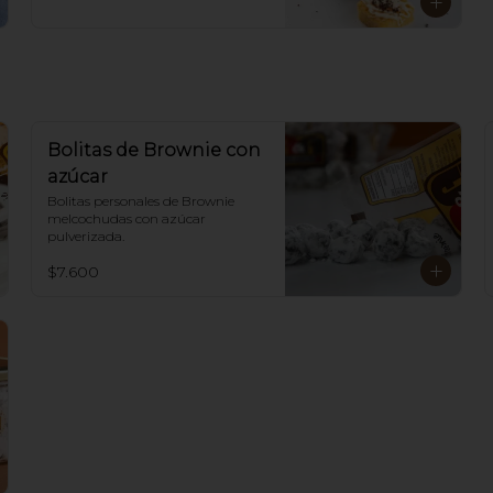
Bolitas de Brownie con
azúcar
Bolitas personales de Brownie 
melcochudas con azúcar 
pulverizada.
$7.600