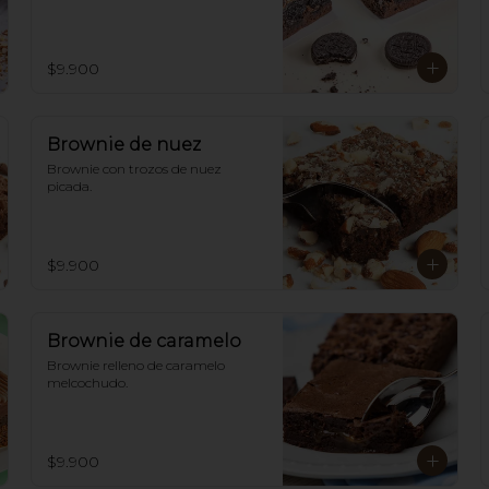
$9.900
Brownie de nuez
Brownie con trozos de nuez 
picada.
$9.900
Brownie de caramelo
Brownie relleno de caramelo 
melcochudo.
$9.900