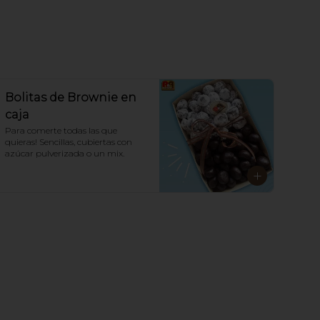
Bolitas de Brownie en
caja
Para comerte todas las que 
quieras! Sencillas, cubiertas con 
azúcar pulverizada o un mix.