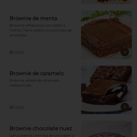
Brownie de menta
Brownie refrescante con sabor a 
menta. Tiene cobertura cremosa de 
chocolate.
$9.900
Brownie de caramelo
Brownie relleno de caramelo 
melcochudo.
$9.900
Brownie chocolate nuez
Con cubierta cremosa de chocolate y 