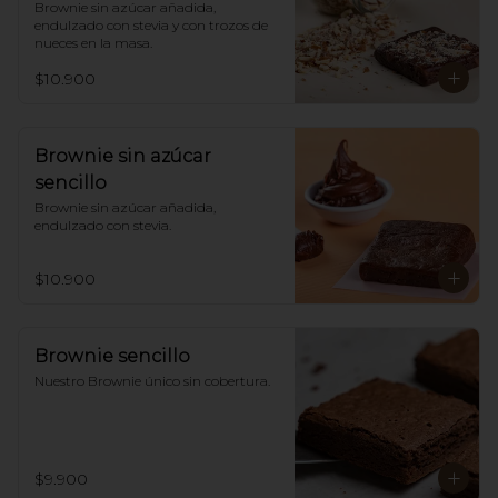
Brownie sin azúcar añadida,  
endulzado con stevia y con trozos de 
nueces en la masa.
$10.900
Brownie sin azúcar
sencillo
Brownie sin azúcar añadida, 
endulzado con stevia.
$10.900
Brownie sencillo
Nuestro Brownie único sin cobertura.
$9.900