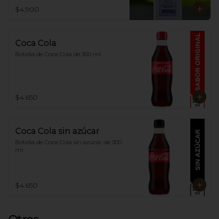
$4.900
Coca Cola
Botella de Coca Cola de 300 ml
$4.650
Coca Cola sin azúcar
Botella de Coca Cola sin azúcar de 300 
ml
$4.650