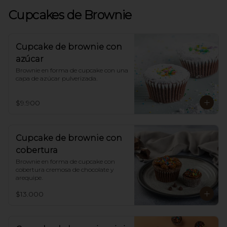
Cupcakes de Brownie
Cupcake de brownie con
azúcar
Brownie en forma de cupcake con una 
capa de azúcar pulverizada.
$9.900
Cupcake de brownie con
cobertura
Brownie en forma de cupcake con 
cobertura cremosa de chocolate y 
arequipe.
$13.000