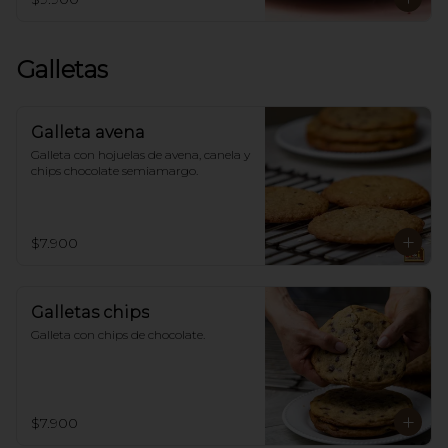
Galletas
Galleta avena
Galleta con hojuelas de avena, canela y 
chips chocolate semiamargo.
$7.900
Galletas chips
Galleta con chips de chocolate.
$7.900