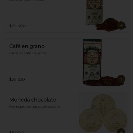
$29.300
Café en grano
Libra de café en grano
$29.250
Moneda chocolate
Monedas hechas de chocolate
$5.000