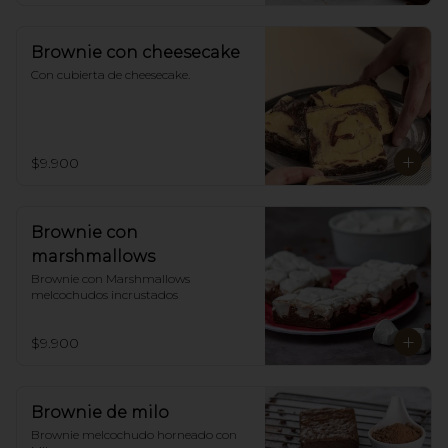
Brownie con cheesecake
Con cubierta de cheesecake.
$9.900
Brownie con
marshmallows
Brownie con Marshmallows 
melcochudos incrustados
$9.900
Brownie de milo
Brownie melcochudo horneado con 