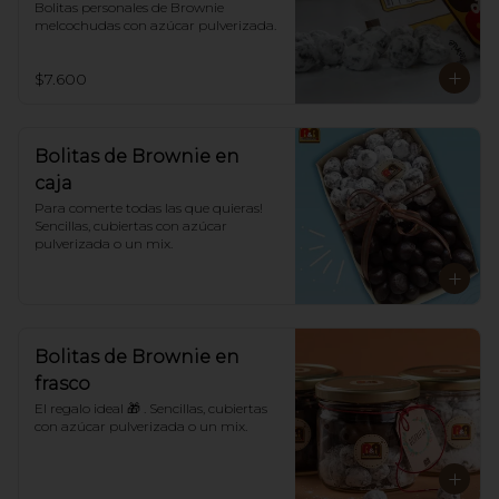
Bolitas personales de Brownie 
melcochudas con azúcar pulverizada.
$7.600
Bolitas de Brownie en
caja
Para comerte todas las que quieras! 
Sencillas, cubiertas con azúcar 
pulverizada o un mix.
Bolitas de Brownie en
frasco
El regalo ideal 🎁 . Sencillas, cubiertas 
con azúcar pulverizada o un mix.