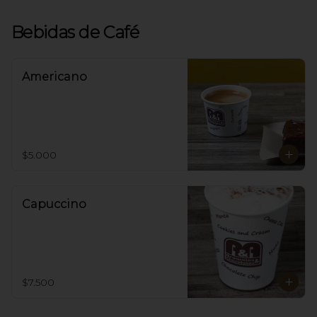
Bebidas de Café
Americano
$5.000
Capuccino
$7.500