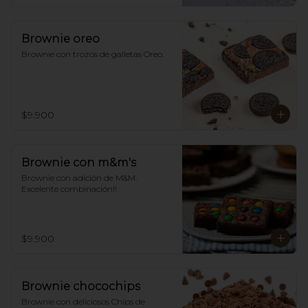
Brownie oreo
Brownie con trozos de galletas Oreo.
$9.900
Brownie con m&m's
Brownie con adición de M&M. 
Excelente combinación!!
$9.900
Brownie chocochips
Brownie con deliciosos Chips de 