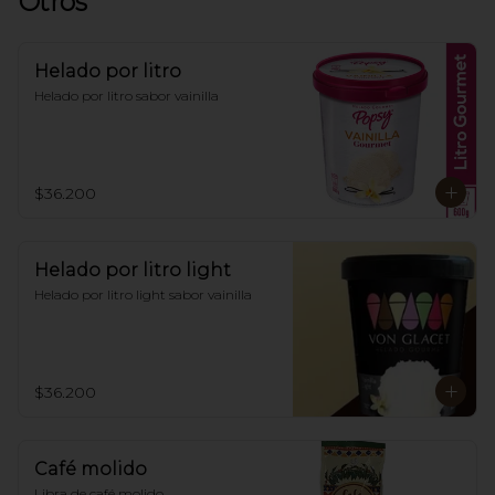
Otros
Helado por litro
Helado por litro sabor vainilla
$36.200
Helado por litro light
Helado por litro light sabor vainilla
$36.200
Café molido
Libra de café molido