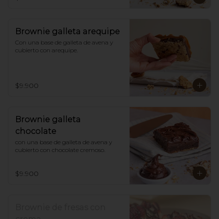
Brownie galleta arequipe
Con una base de galleta de avena y 
cubierto con arequipe.
$9.900
Brownie galleta
chocolate
con una base de galleta de avena y 
cubierto con chocolate cremoso.
$9.900
Brownie de fresas con