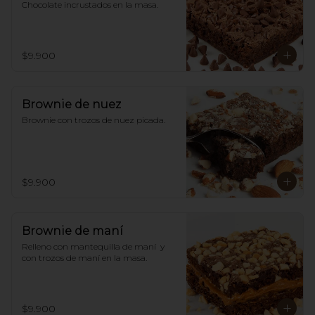
Chocolate incrustados en la masa.
$9.900
Brownie de nuez
Brownie con trozos de nuez picada.
$9.900
Brownie de maní
Relleno con mantequilla de maní  y 
con trozos de maní en la masa.
$9.900