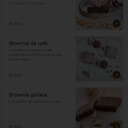
trozos de nuez picada.
$9.900
Brownie de café
Con sabor y aroma de café 
Colombiano. Un toque de azúcar 
pulverizada.
$9.900
Brownie galleta
Con galleta de avena en la base
$9.900