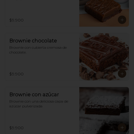
$9.900
Brownie chocolate
Brownie con cubierta cremosa de 
chocolate.
$9.900
Brownie con azúcar
Brownie con una deliciosa capa de 
azúcar pulverizada
$9.900