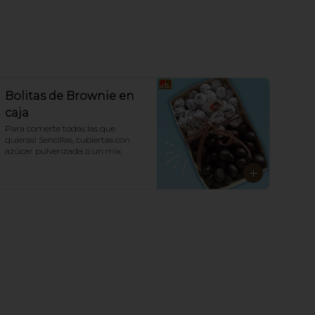
Bolitas de Brownie en
caja
Para comerte todas las que 
quieras! Sencillas, cubiertas con 
azúcar pulverizada o un mix.