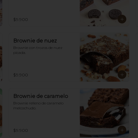
$9.900
Brownie de nuez
Brownie con trozos de nuez 
picada.
$9.900
Brownie de caramelo
Brownie relleno de caramelo 
melcochudo.
$9.900