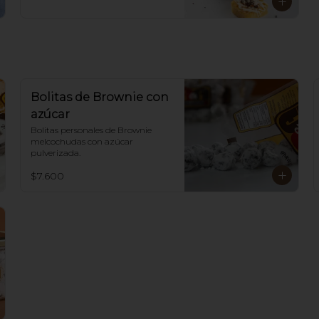
Bolitas de Brownie con
azúcar
Bolitas personales de Brownie 
melcochudas con azúcar 
pulverizada.
$7.600