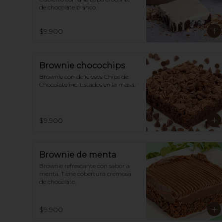
de chocolate blanco.
$9.900
Brownie chocochips
Brownie con deliciosos Chips de 
Chocolate incrustados en la masa.
$9.900
Brownie de menta
Brownie refrescante con sabor a 
menta. Tiene cobertura cremosa 
de chocolate.
$9.900